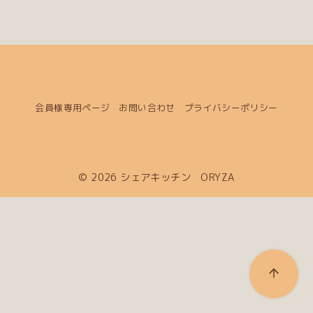
会員様専用ページ
お問い合わせ
プライバシーポリシー
© 2026
シェアキッチン ORYZA