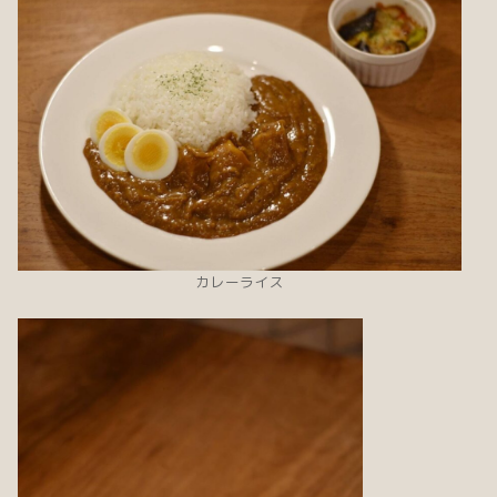
カレーライス