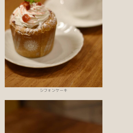
シフォンケーキ